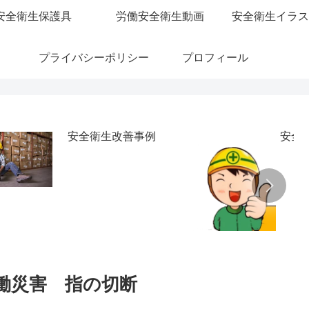
安全衛生保護具
労働安全衛生動画
安全衛生イラス
プライバシーポリシー
プロフィール
安全衛生改善事例
安全
働災害 指の切断