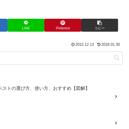
LINE
Pinterest
コピー
2015.12.13
2018.01.30
却ベストの選び方、使い方、おすすめ【図解】