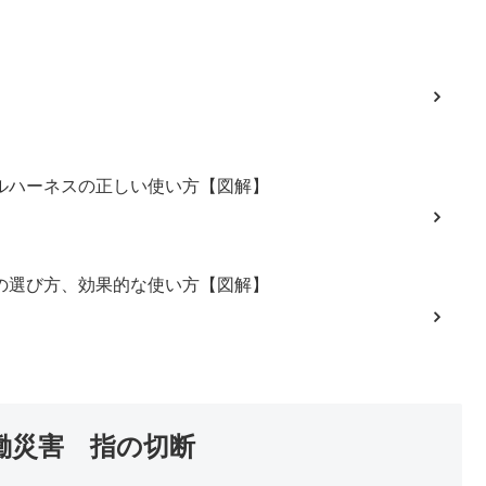
フルハーネスの正しい使い方【図解】
クの選び方、効果的な使い方【図解】
働災害 指の切断