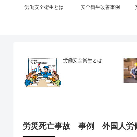
労働安全衛生とは
安全衛生改善事例
労働安全衛生とは
労災死亡事故 事例 外国人労