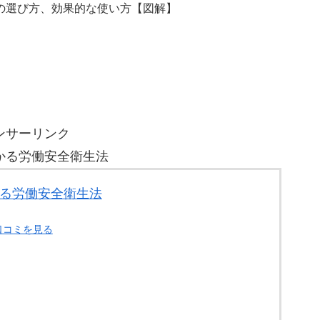
クの選び方、効果的な使い方【図解】
ンサーリンク
かる労働安全衛生法
かる労働安全衛生法
口コミを見る