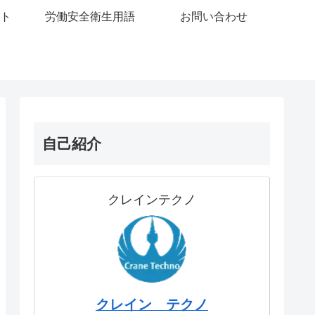
ト
労働安全衛生用語
お問い合わせ
衛生保護具
労働安全衛生動画
自己紹介
クレインテクノ
クレイン テクノ