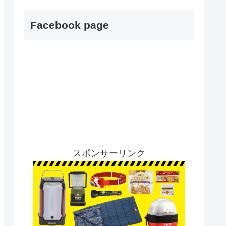
Facebook page
スポンサーリンク