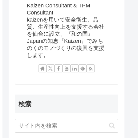
Kaizen Consultant & TPM
Consultant
kaizenを用いて安全衛生、品
質、生産性向上を支援する会社
を仙台に設立、『和の国』
Japanの知恵『Kaizen』でみち
のくのモノづくりの復興を支援
します。
検索