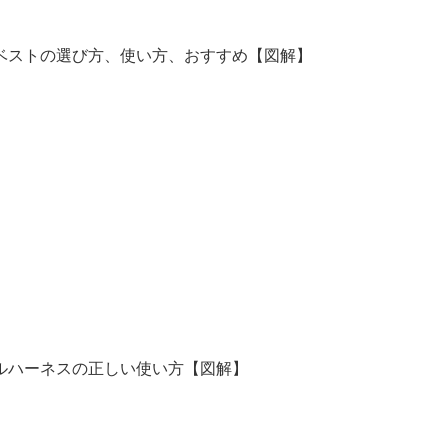
却ベストの選び方、使い方、おすすめ【図解】
フルハーネスの正しい使い方【図解】