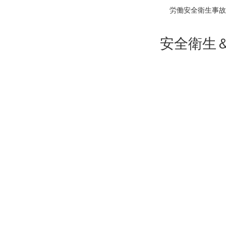
労働安全衛生事故
安全衛生