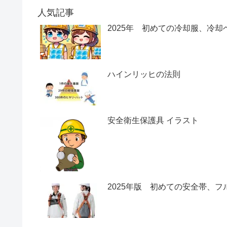
人気記事
2025年 初めての冷却服、冷
ハインリッヒの法則
安全衛生保護具 イラスト
2025年版 初めての安全帯、