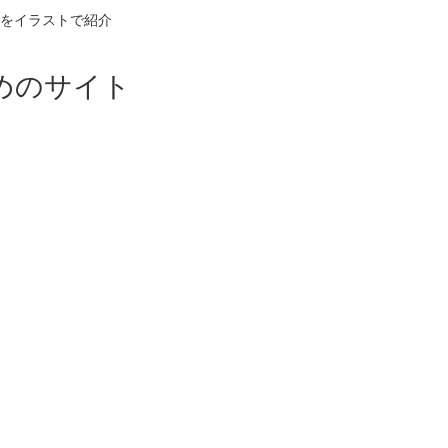
をイラストで紹介
めのサイト