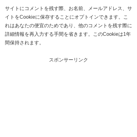
サイトにコメントを残す際、お名前、メールアドレス、サ
イトをCookieに保存することにオプトインできます。こ
れはあなたの便宜のためであり、他のコメントを残す際に
詳細情報を再入力する手間を省きます。このCookieは1年
間保持されます。
スポンサーリンク