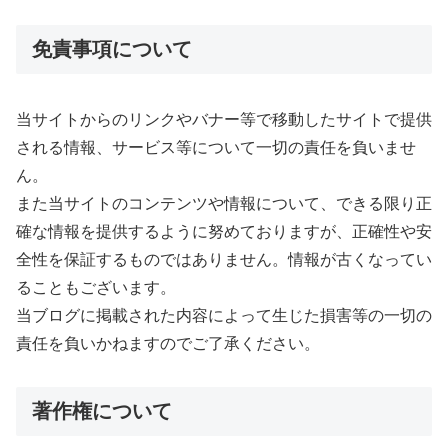
免責事項について
当サイトからのリンクやバナー等で移動したサイトで提供
される情報、サービス等について一切の責任を負いませ
ん。
また当サイトのコンテンツや情報について、できる限り正
確な情報を提供するように努めておりますが、正確性や安
全性を保証するものではありません。情報が古くなってい
ることもございます。
当ブログに掲載された内容によって生じた損害等の一切の
責任を負いかねますのでご了承ください。
著作権について