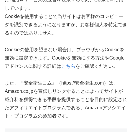
しています。
Cookieを使用することで当サイトはお客様のコンピュー
タを識別できるようになりますが、お客様個人を特定でき
るものではありません。
Cookieの使用を望まない場合は、ブラウザからCookieを
無効に設定できます。Cookieを無効にする方法やGoogle
アドセンスに関する詳細は
こちら
をご確認ください。
また、『安全衛生コム』（https://安全衛生.com）は、
Amazon.co.jpを宣伝しリンクすることによってサイトが
紹介料を獲得できる手段を提供することを目的に設定され
たアフィリエイトプログラムである、Amazonアソシエイ
ト・プログラムの参加者です。