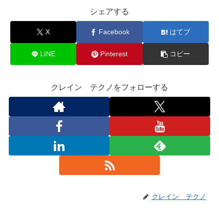
シェアする
X
Facebook
はてブ
LINE
Pinterest
コピー
クレイン テクノをフォローする
クレイン テクノ