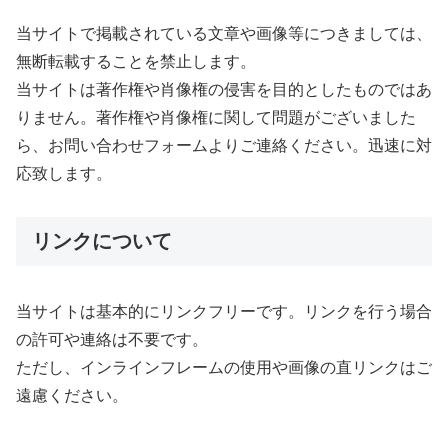
当サイトで掲載されている文章や画像等につきましては、
無断転載することを禁止します。
当サイトは著作権や肖像権の侵害を目的としたものではあ
りません。著作権や肖像権に関して問題がございました
ら、お問い合わせフォームよりご連絡ください。迅速に対
応致します。
リンクについて
当サイトは基本的にリンクフリーです。リンクを行う場合
の許可や連絡は不要です。
ただし、インラインフレームの使用や画像の直リンクはご
遠慮ください。