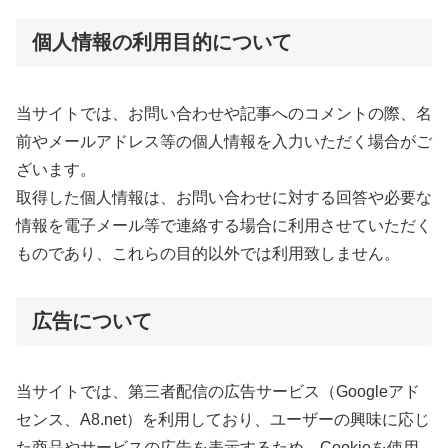
個人情報の利用目的について
当サイトでは、お問い合わせや記事へのコメントの際、名
前やメールアドレス等の個人情報を入力いただく場合がご
ざいます。
取得した個人情報は、お問い合わせに対する回答や必要な
情報を電子メール等で連絡する場合に利用させていただく
ものであり、これらの目的以外では利用致しません。
広告について
当サイトでは、第三者配信の広告サービス（Googleアド
センス、A8.net）を利用しており、ユーザーの興味に応じ
た商品やサービスの広告を表示するため、Cookieを使用