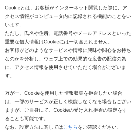
Cookieとは、お客様がインターネット閲覧した際に、ア
クセス情報がコンピュータ内に記録される機能のことをい
います。
ただし、氏名や住所、電話番号やメールアドレスといった
重要な個人情報はCookieには一切含まれません。
お客様がどのようなサービスや情報に興味や関心をお持ち
なのかを分析し、ウェブ上での効果的な広告の配信の為
に、アクセス情報を使用させていただく場合がございま
す。
万が一、Cookieを使用した情報収集を拒否したい場合
は、一部のサービスが正しく機能しなくなる場合もござい
ますが、ご自身にて、Cookieの受け入れ拒否の設定をす
ることも可能です。
なお、設定方法に関しては
こちら
をご確認ください。