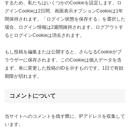
するため、私たちはいくつかのCookieを設定します。ロ
グインCookieは2日間、画面表示オプションCookieは1年
間保持されます。「ログイン状態を保存する」を選択した
場合、ログイン情報は2週間維持されます。ログアウトす
るとログインCookieは消去されます。
もし投稿を編集または公開すると、さらなるCookieがブ
ラウザーに保存されます。このCookieは個人データを含
まず、単に変更した投稿のIDを示すものです。1日で有効
期限が切れます。
コメントについて
当サイトへのコメントを残す際に、IPアドレスを収集して
います。