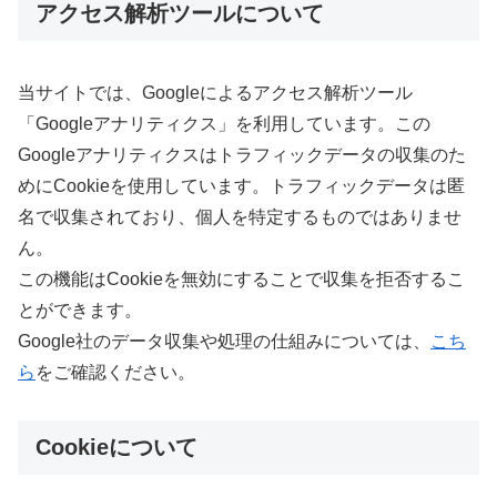
アクセス解析ツールについて
当サイトでは、Googleによるアクセス解析ツール
「Googleアナリティクス」を利用しています。この
Googleアナリティクスはトラフィックデータの収集のた
めにCookieを使用しています。トラフィックデータは匿
名で収集されており、個人を特定するものではありませ
ん。
この機能はCookieを無効にすることで収集を拒否するこ
とができます。
Google社のデータ収集や処理の仕組みについては、
こち
ら
をご確認ください。
Cookieについて