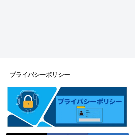
プライバシーポリシー