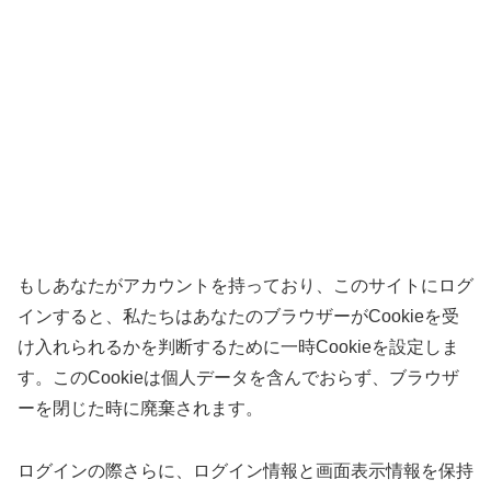
もしあなたがアカウントを持っており、このサイトにログ
インすると、私たちはあなたのブラウザーがCookieを受
け入れられるかを判断するために一時Cookieを設定しま
す。このCookieは個人データを含んでおらず、ブラウザ
ーを閉じた時に廃棄されます。
ログインの際さらに、ログイン情報と画面表示情報を保持