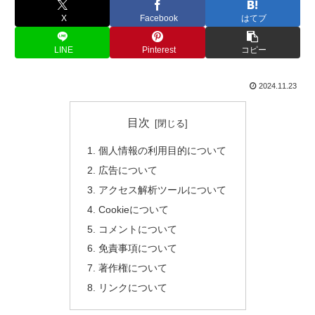
X
Facebook
はてブ
LINE
Pinterest
コピー
2024.11.23
目次
個人情報の利用目的について
広告について
アクセス解析ツールについて
Cookieについて
コメントについて
免責事項について
著作権について
リンクについて