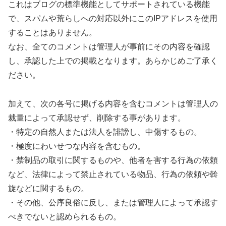
これはブログの標準機能としてサポートされている機能
で、スパムや荒らしへの対応以外にこのIPアドレスを使用
することはありません。
なお、全てのコメントは管理人が事前にその内容を確認
し、承認した上での掲載となります。あらかじめご了承く
ださい。
加えて、次の各号に掲げる内容を含むコメントは管理人の
裁量によって承認せず、削除する事があります。
・特定の自然人または法人を誹謗し、中傷するもの。
・極度にわいせつな内容を含むもの。
・禁制品の取引に関するものや、他者を害する行為の依頼
など、法律によって禁止されている物品、行為の依頼や斡
旋などに関するもの。
・その他、公序良俗に反し、または管理人によって承認す
べきでないと認められるもの。