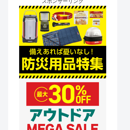
スポンサーリンク