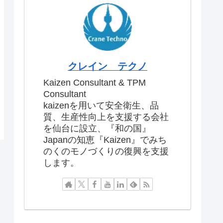
クレイン テクノ
Kaizen Consultant & TPM
Consultant
kaizenを用いて安全衛生、品
質、生産性向上を支援する会社
を仙台に設立、『和の国』
Japanの知恵『Kaizen』でみち
のくのモノづくりの復興を支援
します。