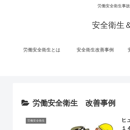
労働安全衛生事故
安全衛生
労働安全衛生とは
安全衛生改善事例
労働安全衛生 改善事例
ヒ
労働安全衛生
１