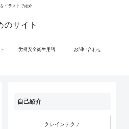
をイラストで紹介
めのサイト
ト
労働安全衛生用語
お問い合わせ
自己紹介
クレインテクノ