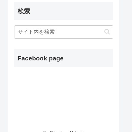
検索
Facebook page