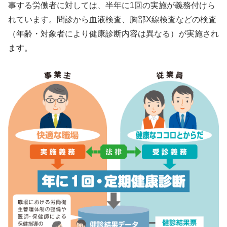
事する労働者に対しては、半年に1回の実施が義務付けら
れています。問診から血液検査、胸部X線検査などの検査
（年齢・対象者により健康診断内容は異なる）が実施され
ます。