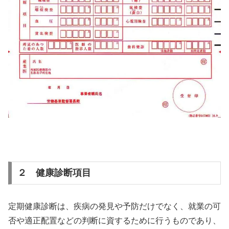
２ 健康診断項目
定期健康診断は、疾病の発見や予防だけでなく、就業の可
否や適正配置などの判断に資するために行うものであり、