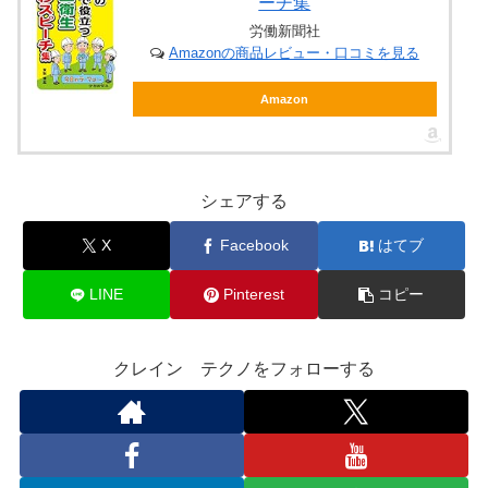
ーチ集
労働新聞社
Amazonの商品レビュー・口コミを見る
Amazon
シェアする
X
Facebook
はてブ
LINE
Pinterest
コピー
クレイン テクノをフォローする