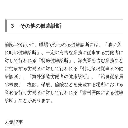
３ その他の健康診断
前記1のほかに、職場で行われる健康診断には、「雇い入
れ時の健康診断」、一定の有害な業務に従事する労働者に
対して行われる「特殊健康診断」、深夜業を含む業務など
に従事する労働者に対して行われる「特定業務従事者の健
康診断」、「海外派遣労働者の健康診断」、「給食従業員
の検便」、塩酸、硝酸、硫酸などを発散する場所における
業務を行う労働者に対して行われる「歯科医師による健康
診断」などがあります。
人気記事