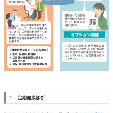
１ 定期健康診断