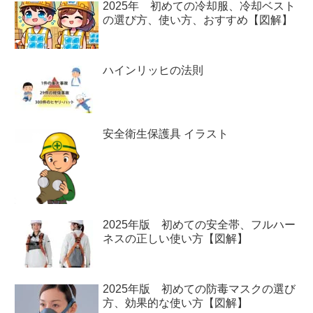
2025年 初めての冷却服、冷却ベスト
の選び方、使い方、おすすめ【図解】
ハインリッヒの法則
安全衛生保護具 イラスト
2025年版 初めての安全帯、フルハー
ネスの正しい使い方【図解】
2025年版 初めての防毒マスクの選び
方、効果的な使い方【図解】