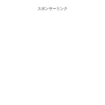
スポンサーリンク