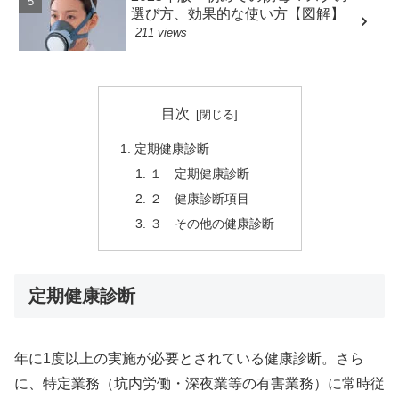
選び方、効果的な使い方【図解】
211 views
目次
定期健康診断
１ 定期健康診断
２ 健康診断項目
３ その他の健康診断
定期健康診断
年に1度以上の実施が必要とされている健康診断。さら
に、特定業務（坑内労働・深夜業等の有害業務）に常時従