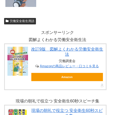
労働安全衛生用語
スポンサーリンク
図解よくわかる労働安全衛生法
改訂9版 図解よくわかる労働安全衛生
法
労働調査会
Amazonの商品レビュー・口コミを見る
Amazon
現場の朝礼で役立つ 安全衛生60秒スピーチ集
現場の朝礼で役立つ 安全衛生60秒スピ