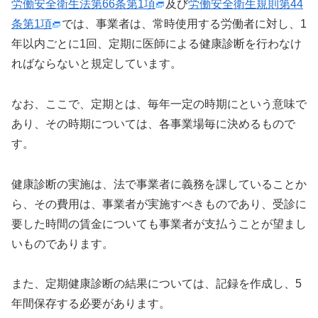
労働安全衛生法第66条第1項
及び
労働安全衛生規則第44
条第1項
では、事業者は、常時使用する労働者に対し、1
年以内ごとに1回、定期に医師による健康診断を行わなけ
ればならないと規定しています。
なお、ここで、定期とは、毎年一定の時期にという意味で
あり、その時期については、各事業場毎に決めるもので
す。
健康診断の実施は、法で事業者に義務を課していることか
ら、その費用は、事業者が実施すべきものであり、受診に
要した時間の賃金についても事業者が支払うことが望まし
いものであります。
また、定期健康診断の結果については、記録を作成し、5
年間保存する必要があります。