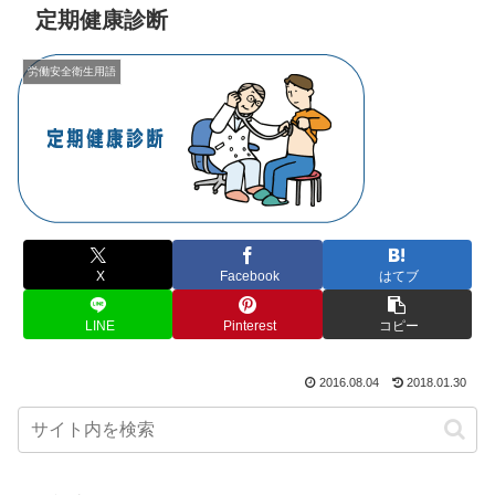
定期健康診断
労働安全衛生用語
X
Facebook
はてブ
LINE
Pinterest
コピー
2016.08.04
2018.01.30