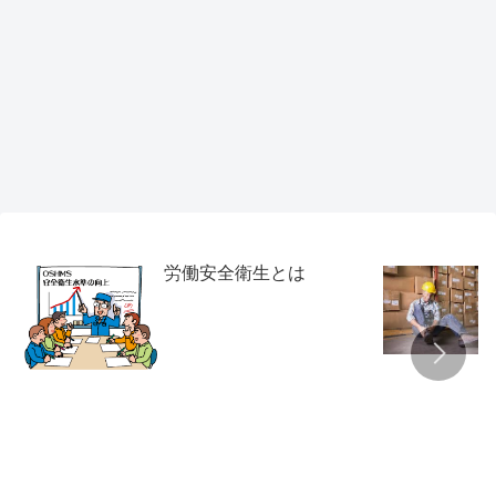
労働安全衛生とは